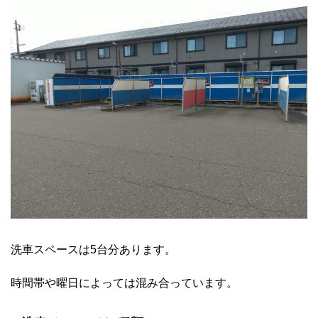
洗車スペースは5台分あります。
時間帯や曜日によっては混み合っています。