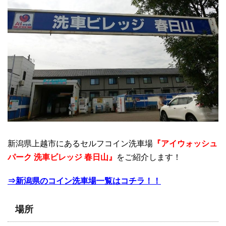
新潟県上越市にあるセルフコイン洗車場
『アイウォッシュ
パーク 洗車ビレッジ 春日山』
をご紹介します！
⇒新潟県のコイン洗車場一覧はコチラ！！
場所