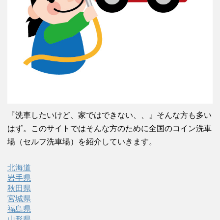
『洗車したいけど、家ではできない、、』そんな方も多い
はず。このサイトではそんな方のために全国のコイン洗車
場（セルフ洗車場）を紹介していきます。
北海道
岩手県
秋田県
宮城県
福島県
山形県