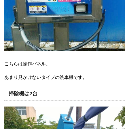
こちらは操作パネル。
あまり見かけないタイプの洗車機です。
掃除機は2台