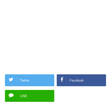
Twitter
Facebook
LINE