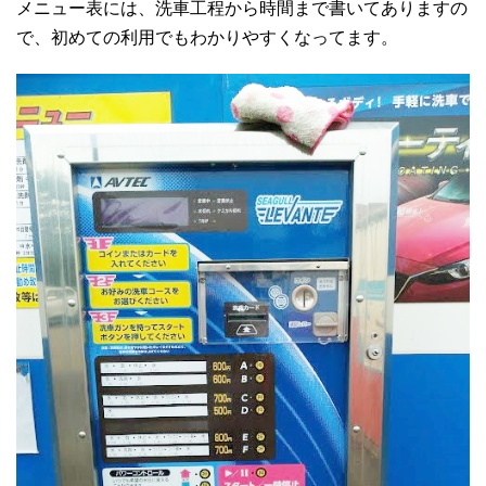
メニュー表には、洗車工程から時間まで書いてありますの
で、初めての利用でもわかりやすくなってます。