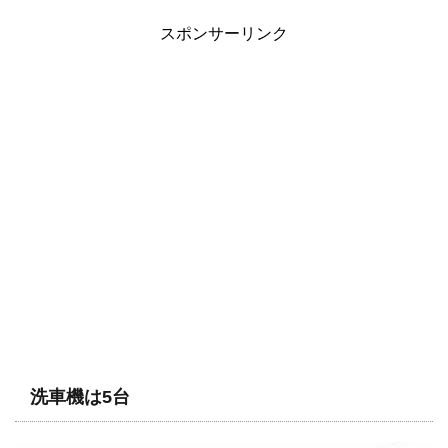
スポンサーリンク
洗車機は5台