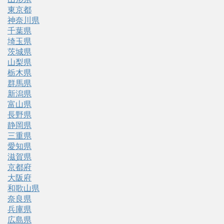
東京都
神奈川県
千葉県
埼玉県
茨城県
山梨県
栃木県
群馬県
新潟県
富山県
長野県
静岡県
三重県
愛知県
滋賀県
京都府
大阪府
和歌山県
奈良県
兵庫県
広島県