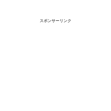
スポンサーリンク