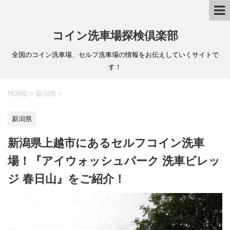
コイン洗車場探検倶楽部
全国のコイン洗車場、セルフ洗車場の情報をお伝えしていくサイトで
す！
HOME
>
新潟県
>
新潟県
新潟県上越市にあるセルフコイン洗車
場！『アイウォッシュパーク 洗車ビレッ
ジ 春日山』をご紹介！