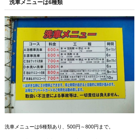
洗車メニューは6種類
洗車メニューは6種類あり、500円～800円まで。