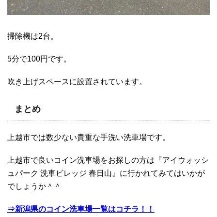
掃除機は2台。
5分で100円です。
吹き上げスペースに設置されています。
まとめ
上越市では数少ない貴重な手洗い洗車場です。
上越市で良いコイン洗車場をお探しの方は『アイウォッシ
ュパーク 洗車ビレッジ 春日山』に行かれてみてはいかが
でしょうか＾＾
⇒新潟県のコイン洗車場一覧はコチラ！！