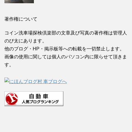
著作権について
コイン洗車場探検倶楽部の文章及び写真の著作権は管理人
のび太にあります。
他のブログ・HP・掲示板等への転載を一切禁止します。
画像の使用に関しては個人のパソコン内に限らせて頂きま
す。