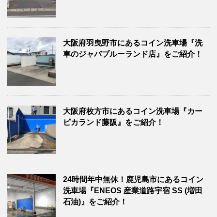
大阪府羽曳野市にあるコイン洗車場『洗
車のジャバブルーランド店』をご紹介！
大阪府枚方市にあるコイン洗車場『カー
ピカランド藤阪』をご紹介！
24時間年中無休！鹿児島市にあるコイン
洗車場『ENEOS 産業道路宇宿 SS (増田
石油)』をご紹介！