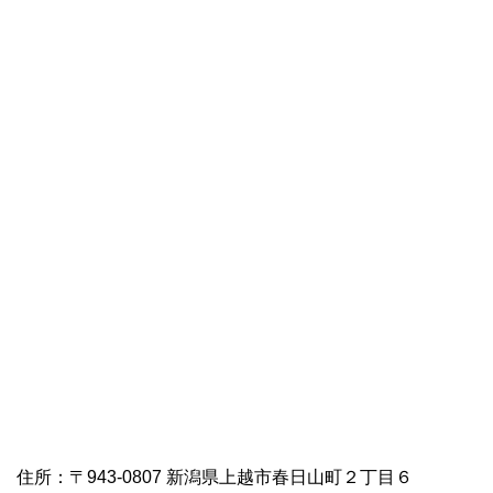
住所：〒943-0807 新潟県上越市春日山町２丁目６