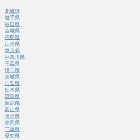
北海道
岩手県
秋田県
宮城県
福島県
山形県
東京都
神奈川県
千葉県
埼玉県
茨城県
山梨県
栃木県
群馬県
新潟県
富山県
長野県
静岡県
三重県
愛知県