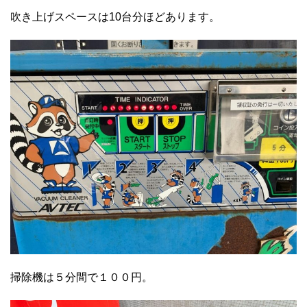
吹き上げスペースは10台分ほどあります。
掃除機は５分間で１００円。