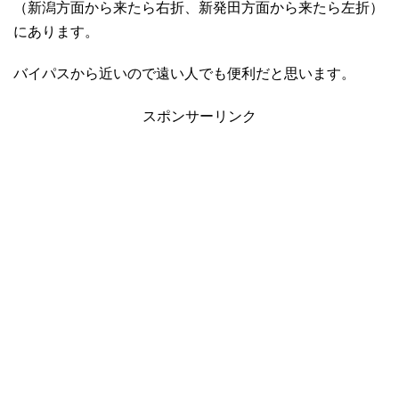
（新潟方面から来たら右折、新発田方面から来たら左折）
にあります。
バイパスから近いので遠い人でも便利だと思います。
スポンサーリンク