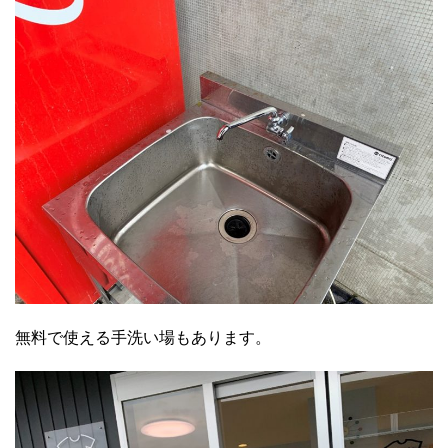
無料で使える手洗い場もあります。