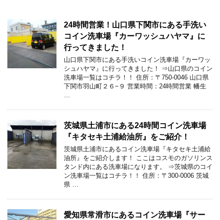
24時間営業！山口県下関市にある手洗い
コイン洗車場『カーワッシュハヤマ』に
行ってきました！
山口県下関市にある手洗いコイン洗車場『カーワッ
シュハヤマ』に行ってきました！ ⇒山口県のコイン
洗車場一覧はコチラ！！ 住所：〒750-0046 山口県
下関市羽山町２６−９ 営業時間：24時間営業 幡生
…
茨城県土浦市にある24時間コイン洗車場
『キタセキ土浦給油所』をご紹介！
茨城県土浦市にあるコイン洗車場『キタセキ土浦給
油所』をご紹介します！ ここはコスモのガソリンス
タンド内にある洗車場になります。 ⇒茨城県のコイ
ン洗車場一覧はコチラ！！ 住所：〒300-0006 茨城
県 …
愛知県常滑市にあるコイン洗車場『サー