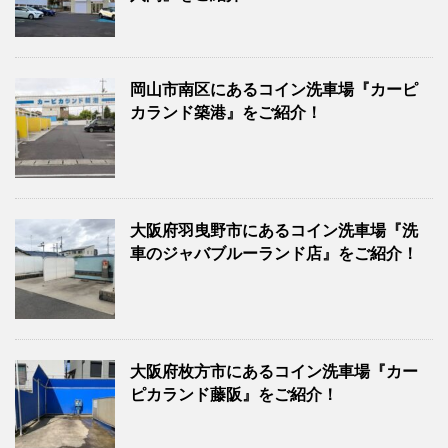
岡山市南区にあるコイン洗車場『カーピ
カランド築港』をご紹介！
大阪府羽曳野市にあるコイン洗車場『洗
車のジャバブルーランド店』をご紹介！
大阪府枚方市にあるコイン洗車場『カー
ピカランド藤阪』をご紹介！