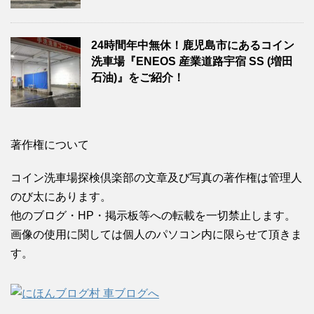
24時間年中無休！鹿児島市にあるコイン
洗車場『ENEOS 産業道路宇宿 SS (増田
石油)』をご紹介！
著作権について
コイン洗車場探検倶楽部の文章及び写真の著作権は管理人
のび太にあります。
他のブログ・HP・掲示板等への転載を一切禁止します。
画像の使用に関しては個人のパソコン内に限らせて頂きま
す。