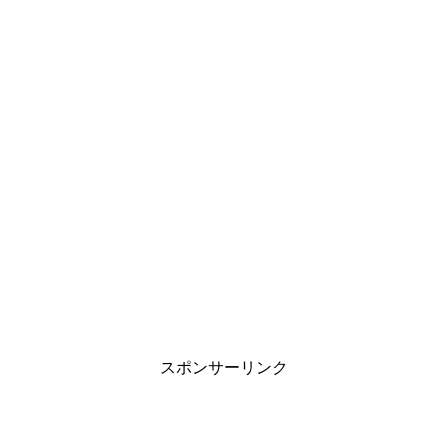
スポンサーリンク