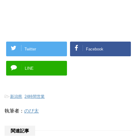
Twitter
Facebook
LINE
-
新潟県
,
24時間営業
執筆者：
のび太
関連記事