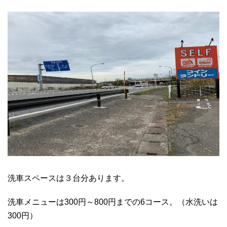
洗車スペースは３台分あります。
洗車メニューは300円～800円までの6コース。（水洗いは
300円）