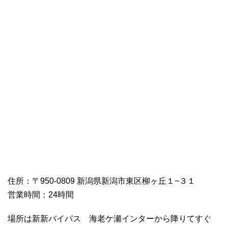
住所：〒950-0809 新潟県新潟市東区柳ヶ丘１−３１
営業時間：24時間
場所は新新バイパス 海老ケ瀬インターから降りてすぐ