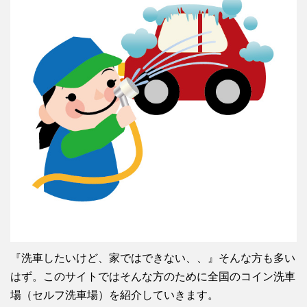
『洗車したいけど、家ではできない、、』そんな方も多い
はず。このサイトではそんな方のために全国のコイン洗車
場（セルフ洗車場）を紹介していきます。