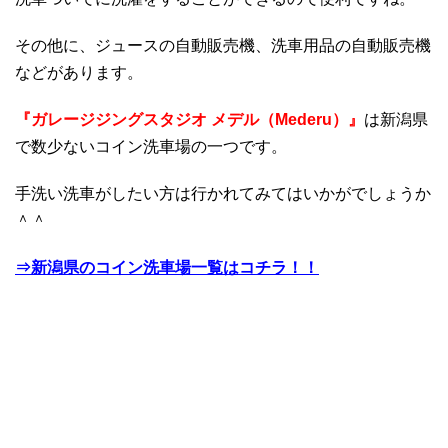
その他に、ジュースの自動販売機、洗車用品の自動販売機
などがあります。
『ガレージジングスタジオ メデル（Mederu）』
は新潟県
で数少ないコイン洗車場の一つです。
手洗い洗車がしたい方は行かれてみてはいかがでしょうか
＾＾
⇒新潟県のコイン洗車場一覧はコチラ！！