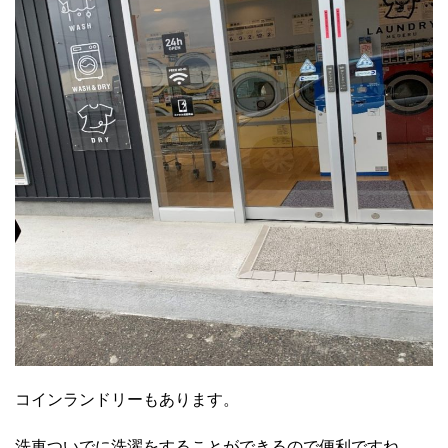
コインランドリーもあります。
洗車ついでに洗濯をすることができるので便利ですね。