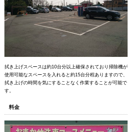
拭き上げスペースは約10台分以上確保されており掃除機が
使用可能なスペースを入れると約15台分程ありますので、
拭き上げの時間を気にすることなく作業することが可能で
す。
料金