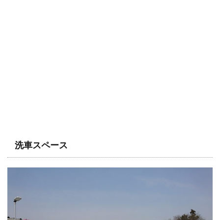
洗車スペース