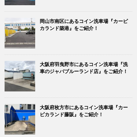
岡山市南区にあるコイン洗車場『カーピ
カランド築港』をご紹介！
大阪府羽曳野市にあるコイン洗車場『洗
車のジャバブルーランド店』をご紹介！
大阪府枚方市にあるコイン洗車場『カー
ピカランド藤阪』をご紹介！