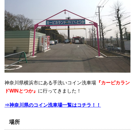
神奈川県横浜市にある手洗いコイン洗車場
『カーピカラン
ドWINとつか』
に行ってきました！
⇒神奈川県のコイン洗車場一覧はコチラ！！
場所