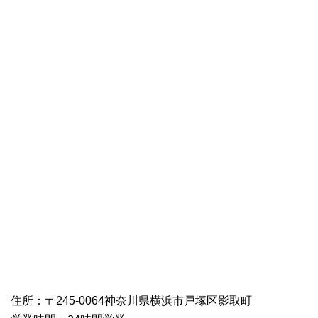
住所：〒245-0064神奈川県横浜市戸塚区影取町