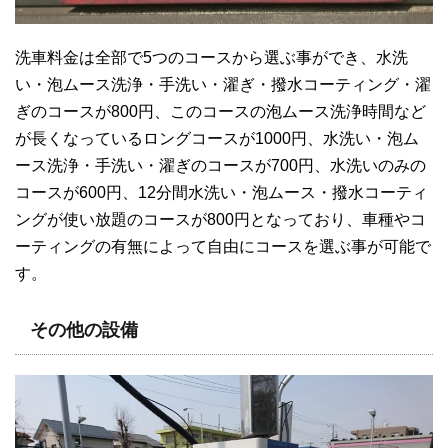
洗車料金は全部で5つのコースから選ぶ事ができ、水洗
い・泡ムース洗浄・手洗い・濯ぎ・撥水コーティング・濯
ぎのコースが800円、このコースの泡ムース洗浄時間など
が長くなっているロングコースが1000円、水洗い・泡ム
ース洗浄・手洗い・濯ぎのコースが700円、水洗いのみの
コースが600円、12分間水洗い・泡ムース・撥水コーティ
ングが使い放題のコースが800円となっており、車種やコ
ーティングの有無によって自由にコースを選ぶ事が可能で
す。
その他の設備