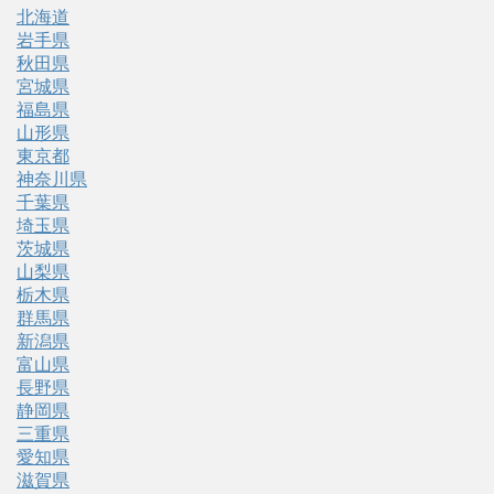
北海道
岩手県
秋田県
宮城県
福島県
山形県
東京都
神奈川県
千葉県
埼玉県
茨城県
山梨県
栃木県
群馬県
新潟県
富山県
長野県
静岡県
三重県
愛知県
滋賀県