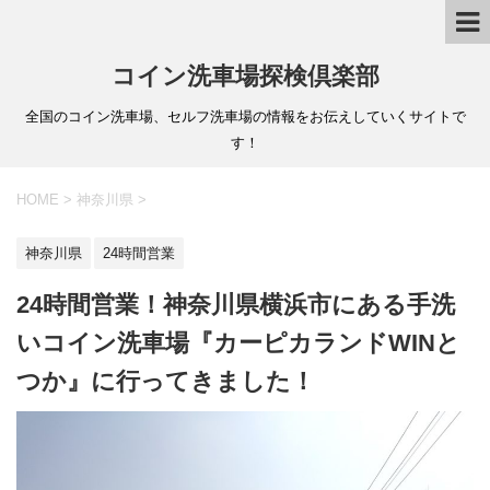
コイン洗車場探検倶楽部
全国のコイン洗車場、セルフ洗車場の情報をお伝えしていくサイトで
す！
HOME
>
神奈川県
>
神奈川県
24時間営業
24時間営業！神奈川県横浜市にある手洗
いコイン洗車場『カーピカランドWINと
つか』に行ってきました！