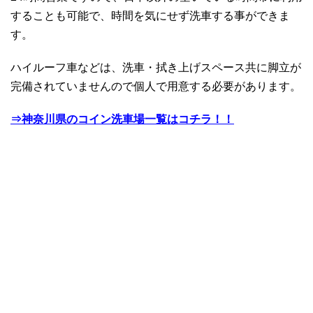
することも可能で、時間を気にせず洗車する事ができま
す。
ハイルーフ車などは、洗車・拭き上げスペース共に脚立が
完備されていませんので個人で用意する必要があります。
⇒神奈川県のコイン洗車場一覧はコチラ！！