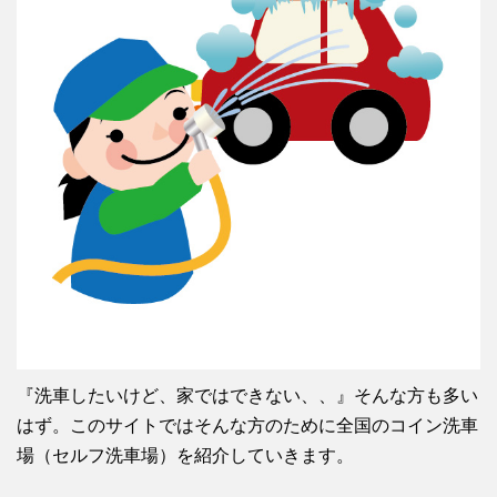
『洗車したいけど、家ではできない、、』そんな方も多い
はず。このサイトではそんな方のために全国のコイン洗車
場（セルフ洗車場）を紹介していきます。