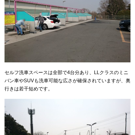
セルフ洗車スペースは全部で4台分あり、LLクラスのミニ
バン車やSUVも洗車可能な広さが確保されていますが、奥
行きは若干短めです。