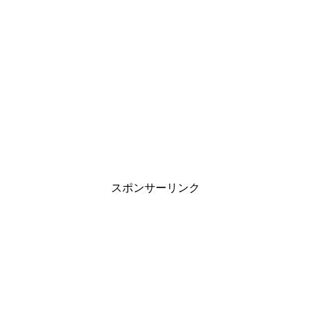
スポンサーリンク