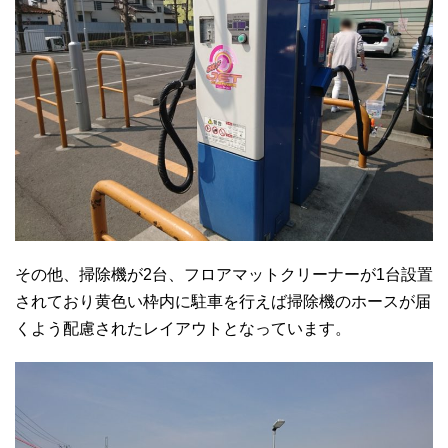
その他、掃除機が2台、フロアマットクリーナーが1台設置
されており黄色い枠内に駐車を行えば掃除機のホースが届
くよう配慮されたレイアウトとなっています。