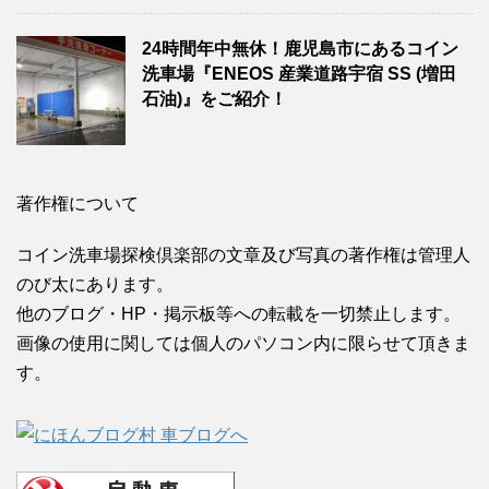
24時間年中無休！鹿児島市にあるコイン
洗車場『ENEOS 産業道路宇宿 SS (増田
石油)』をご紹介！
著作権について
コイン洗車場探検倶楽部の文章及び写真の著作権は管理人
のび太にあります。
他のブログ・HP・掲示板等への転載を一切禁止します。
画像の使用に関しては個人のパソコン内に限らせて頂きま
す。