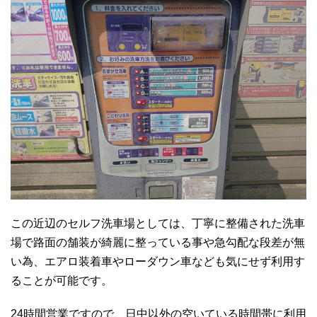
この近辺のセルフ洗車場としては、丁寧に整備された洗車
場で路面の舗装が綺麗に整っている事や急勾配な段差が無
い為、エアロ装着車やローダウン車なども気にせず利用す
ることが可能です。
24時間営業ですので、日中以外の空いている時間帯に利用