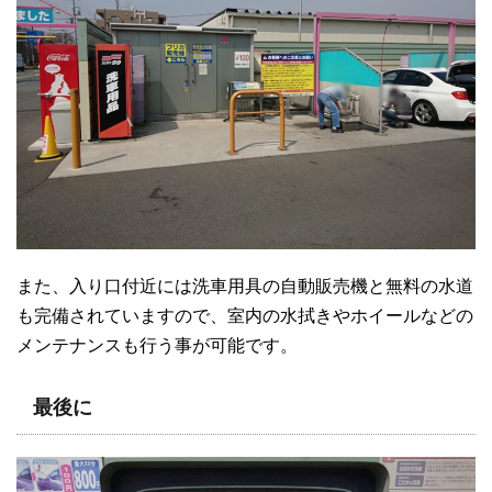
また、入り口付近には洗車用具の自動販売機と無料の水道
も完備されていますので、室内の水拭きやホイールなどの
メンテナンスも行う事が可能です。
最後に