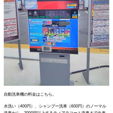
自動洗車機の料金はこちら。
水洗い（400円）、シャンプー洗車（600円）のノーマル
洗車から、2000円以上するティアラコート洗車まで出来