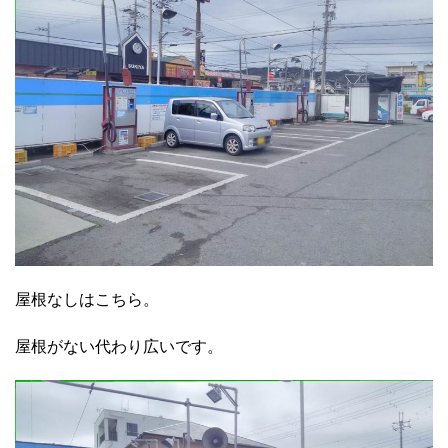
屋根なしはこちら。
屋根がない代わり広いです。