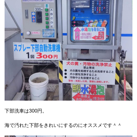
下部洗車は300円。
海で汚れた下部をきれいにするのにオススメです＾＾