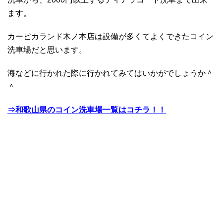
ます。
カーピカランド木ノ本店は設備が多くてよくできたコイン
洗車場だと思います。
海などに行かれた際に行かれてみてはいかがでしょうか＾
＾
⇒和歌山県のコイン洗車場一覧はコチラ！！