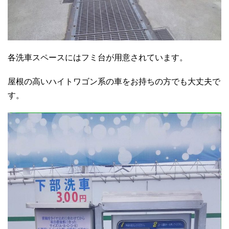
各洗車スペースにはフミ台が用意されています。
屋根の高いハイトワゴン系の車をお持ちの方でも大丈夫で
す。