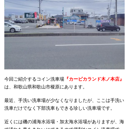
今回ご紹介するコイン洗車場
『カーピカランド木ノ本店』
は、和歌山県和歌山市榎原にあります。
最近、手洗い洗車場が少なくなりましたが、ここは手洗い
洗車だけでなく下部洗車もできる珍しい洗車場です。
近くには磯の浦海水浴場・加太海水浴場がありますが、海