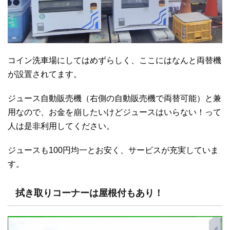
コイン洗車場にしてはめずらしく、ここにはなんと両替機
が設置されてます。
ジュース自動販売機（右側の自動販売機で両替可能）と兼
用なので、お金を崩したいけどジュースはいらない！って
人は是非利用してください。
ジュースも100円均一とお安く、サービスが充実していま
す。
拭き取りコーナーは屋根付もあり！