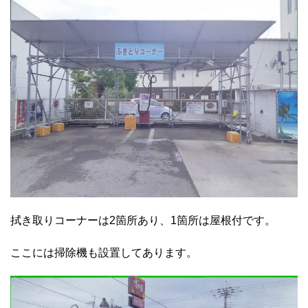
拭き取りコーナーは2箇所あり、1箇所は屋根付です。
ここには掃除機も設置してあります。