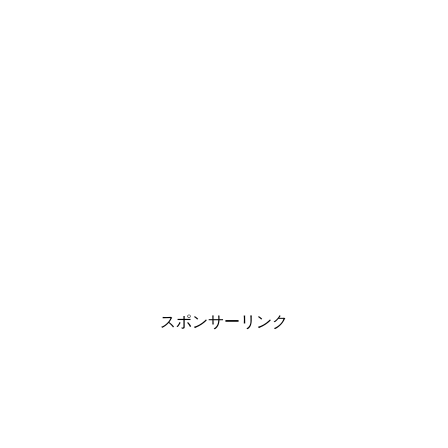
スポンサーリンク