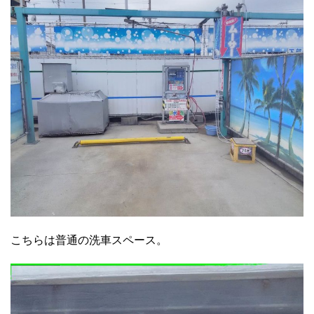
こちらは普通の洗車スペース。