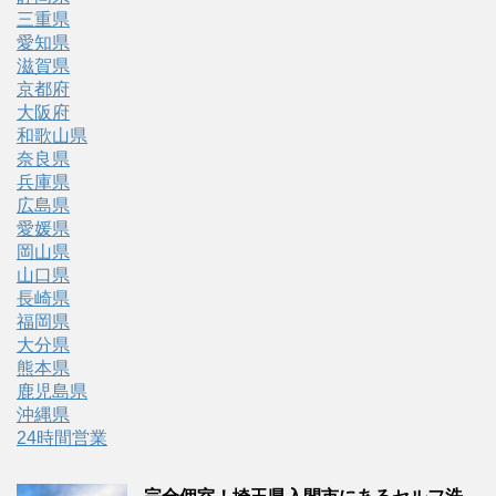
三重県
愛知県
滋賀県
京都府
大阪府
和歌山県
奈良県
兵庫県
広島県
愛媛県
岡山県
山口県
長崎県
福岡県
大分県
熊本県
鹿児島県
沖縄県
24時間営業