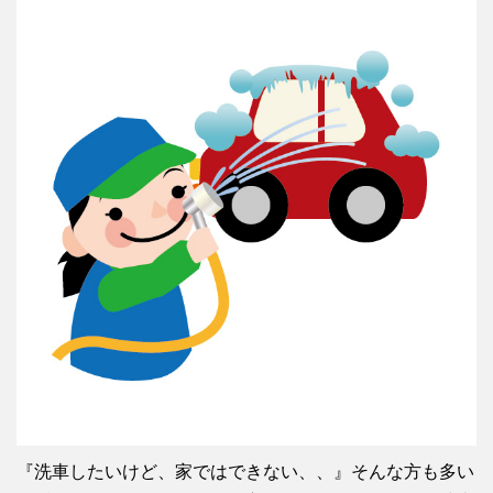
『洗車したいけど、家ではできない、、』そんな方も多い