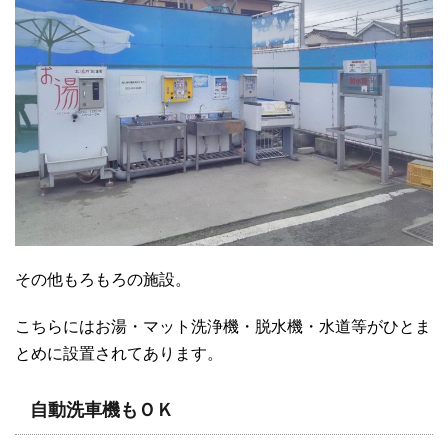
その他もろもろの施設。
こちらにはお湯・マット洗浄機・脱水機・水道等がひとま
とめに設置されてあります。
自動洗車機もＯＫ