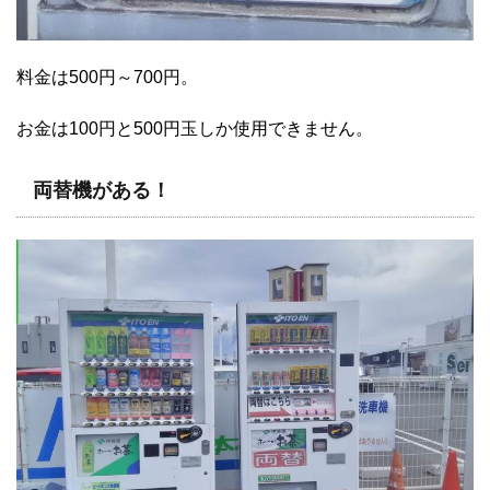
料金は500円～700円。
お金は100円と500円玉しか使用できません。
両替機がある！