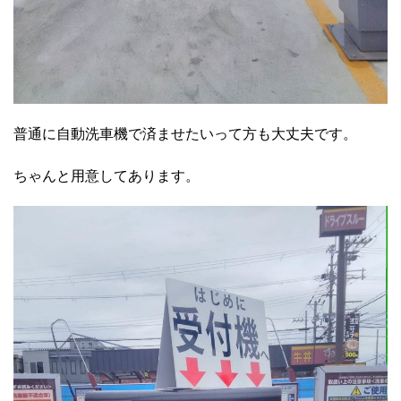
普通に自動洗車機で済ませたいって方も大丈夫です。
ちゃんと用意してあります。