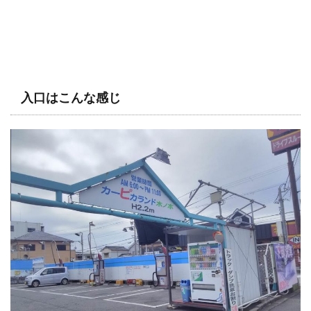
入口はこんな感じ