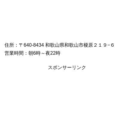
住所：〒640-8434 和歌山県和歌山市榎原２１９−６
営業時間：朝6時～夜22時
スポンサーリンク