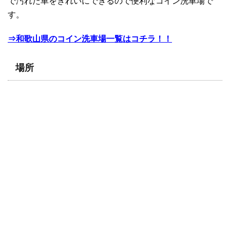
で汚れた車をきれいにできるので便利なコイン洗車場で
す。
⇒和歌山県のコイン洗車場一覧はコチラ！！
場所