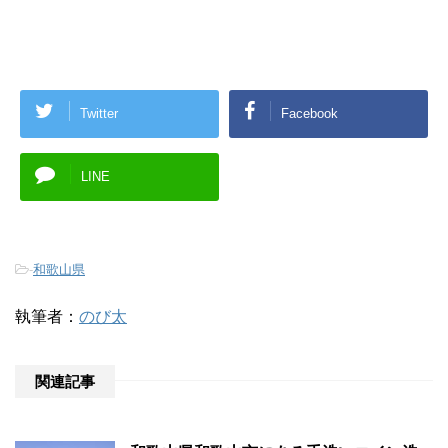
Twitter
Facebook
LINE
-
和歌山県
執筆者：
のび太
関連記事