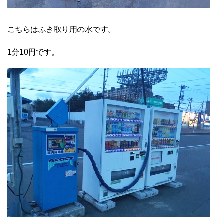
こちらはふき取り用の水です。
1分10円です。