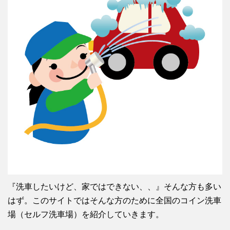
『洗車したいけど、家ではできない、、』そんな方も多い
はず。このサイトではそんな方のために全国のコイン洗車
場（セルフ洗車場）を紹介していきます。