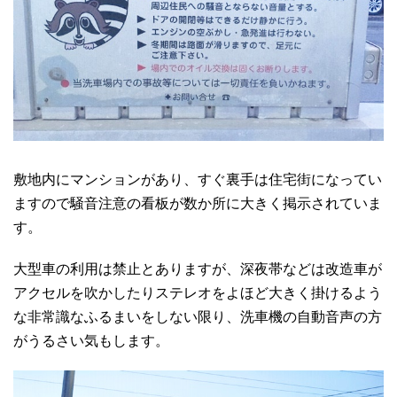
敷地内にマンションがあり、すぐ裏手は住宅街になってい
ますので騒音注意の看板が数か所に大きく掲示されていま
す。
大型車の利用は禁止とありますが、深夜帯などは改造車が
アクセルを吹かしたりステレオをよほど大きく掛けるよう
な非常識なふるまいをしない限り、洗車機の自動音声の方
がうるさい気もします。