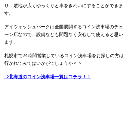
り、敷地が広くゆっくりと車をきれいにすることができま
す。
アイウォッシュパークは全国展開するコイン洗車場のチェ
ーン店なので、設備なども問題なく安心して使えると思い
ます。
札幌市で24時間営業しているコイン洗車場をお探しの方は
行かれてみてはいかがでしょうか＾＾
⇒北海道のコイン洗車場一覧はコチラ！！