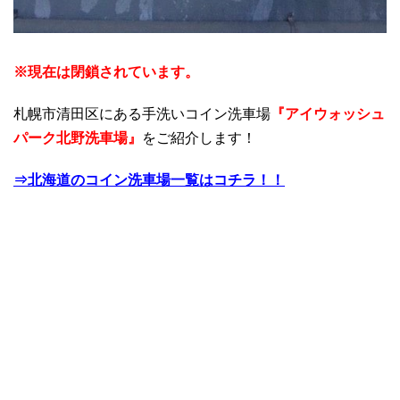
※現在は閉鎖されています。
札幌市清田区にある手洗いコイン洗車場
『アイウォッシュ
パーク北野洗車場』
をご紹介します！
⇒北海道のコイン洗車場一覧はコチラ！！