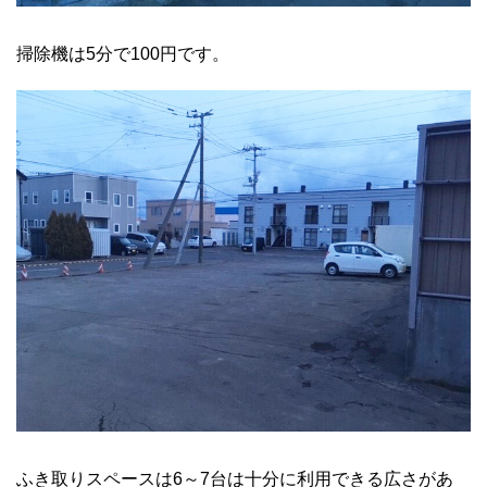
掃除機は5分で100円です。
ふき取りスペースは6～7台は十分に利用できる広さがあ