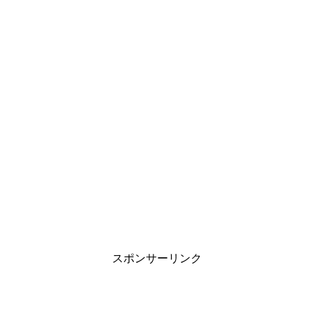
スポンサーリンク