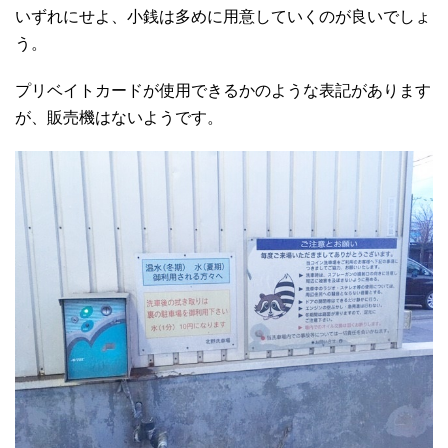
いずれにせよ、小銭は多めに用意していくのが良いでしょ
う。
プリベイトカードが使用できるかのような表記があります
が、販売機はないようです。