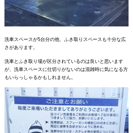
洗車スペースが5台分の他、ふき取りスペースも十分な広
さがあります。
洗車とふき取り場が区分されているのは良いと思います
が、洗車スペースに仕切りがないのは混雑時に気になる方
もいらっしゃるかもしれません。