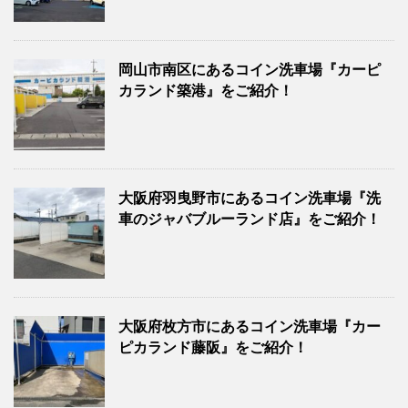
岡山市南区にあるコイン洗車場『カーピ
カランド築港』をご紹介！
大阪府羽曳野市にあるコイン洗車場『洗
車のジャバブルーランド店』をご紹介！
大阪府枚方市にあるコイン洗車場『カー
ピカランド藤阪』をご紹介！