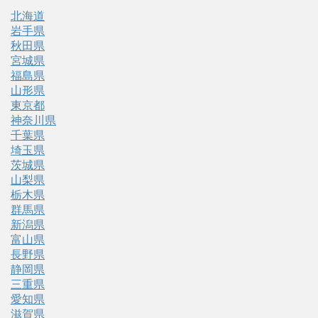
北海道
岩手県
秋田県
宮城県
福島県
山形県
東京都
神奈川県
千葉県
埼玉県
茨城県
山梨県
栃木県
群馬県
新潟県
富山県
長野県
静岡県
三重県
愛知県
滋賀県