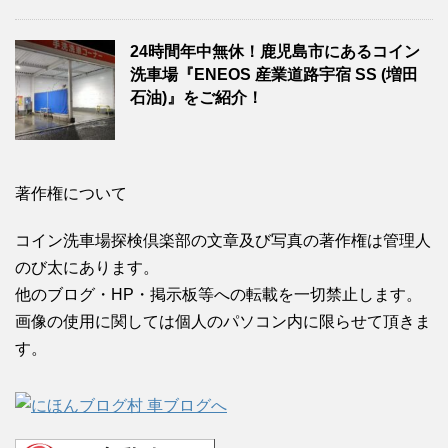
24時間年中無休！鹿児島市にあるコイン
洗車場『ENEOS 産業道路宇宿 SS (増田
石油)』をご紹介！
著作権について
コイン洗車場探検倶楽部の文章及び写真の著作権は管理人
のび太にあります。
他のブログ・HP・掲示板等への転載を一切禁止します。
画像の使用に関しては個人のパソコン内に限らせて頂きま
す。