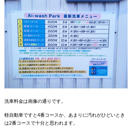
洗車料金は画像の通りです。
軽自動車ですと4番コースか、あまりに汚れがひどいとき
は2番コースで十分と思われます。