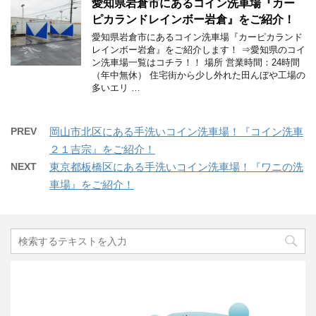
愛知県岩倉市にあるコイン洗車場『カー
ピカランドレインボー岩倉』をご紹介！
愛知県岩倉市にあるコイン洗車場『カーピカランド
レインボー岩倉』をご紹介します！ ⇒愛知県のコイ
ン洗車場一覧はコチラ！！ 場所 営業時間：24時間
（年中無休） 住宅街から少し外れた田んぼや工場の
多いエリ …
PREV
岡山市北区にある手洗いコイン洗車場！『コイン洗車
２１吉宗』をご紹介！
NEXT
東京都板橋区にある手洗いコイン洗車場！『ワニの洗
車場』をご紹介！