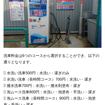
洗車料金は6つのコースから選択することができ、以下の
通りとなります。
 水洗い洗車500円：水洗い・濯ぎのみ
 水洗い洗車（長時間コース）700円：水洗い・濯ぎ
 撥水洗車700円：水洗い・撥水剤塗布・濯ぎ
 泡ムース洗車800円：水洗い・泡塗布・手洗い・濯ぎ
 泡ムース洗車（長時間コース）900円：水洗い・泡塗
布・手洗い・濯ぎ