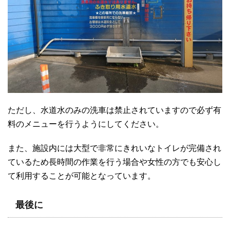
ただし、水道水のみの洗車は禁止されていますので必ず有
料のメニューを行うようにしてください。
また、施設内には大型で非常にきれいなトイレが完備され
ているため長時間の作業を行う場合や女性の方でも安心し
て利用することが可能となっています。
最後に