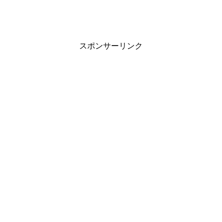
スポンサーリンク