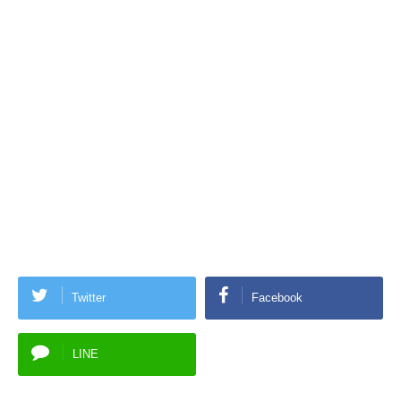
Twitter
Facebook
LINE