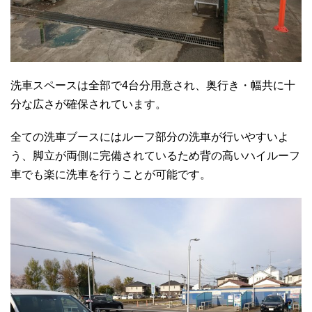
洗車スペースは全部で4台分用意され、奥行き・幅共に十
分な広さが確保されています。
全ての洗車ブースにはルーフ部分の洗車が行いやすいよ
う、脚立が両側に完備されているため背の高いハイルーフ
車でも楽に洗車を行うことが可能です。