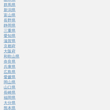
群馬県
新潟県
富山県
長野県
静岡県
三重県
愛知県
滋賀県
京都府
大阪府
和歌山県
奈良県
兵庫県
広島県
愛媛県
岡山県
山口県
長崎県
福岡県
大分県
熊本県