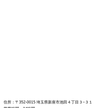
住所：〒352-0015 埼玉県新座市池田４丁目３−３１