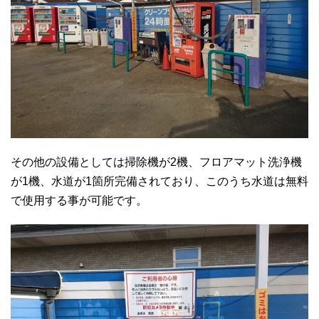
その他の設備としては掃除機が2機、フロアマット洗浄機
が1機、水道が1箇所完備されており、このうち水道は無料
で使用する事が可能です。