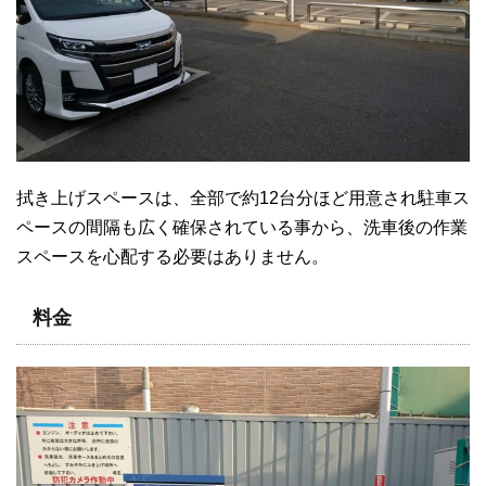
拭き上げスペースは、全部で約12台分ほど用意され駐車ス
ペースの間隔も広く確保されている事から、洗車後の作業
スペースを心配する必要はありません。
料金