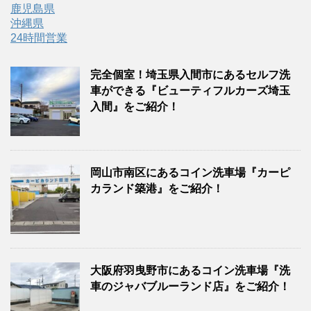
鹿児島県
沖縄県
24時間営業
完全個室！埼玉県入間市にあるセルフ洗
車ができる『ビューティフルカーズ埼玉
入間』をご紹介！
岡山市南区にあるコイン洗車場『カーピ
カランド築港』をご紹介！
大阪府羽曳野市にあるコイン洗車場『洗
車のジャバブルーランド店』をご紹介！