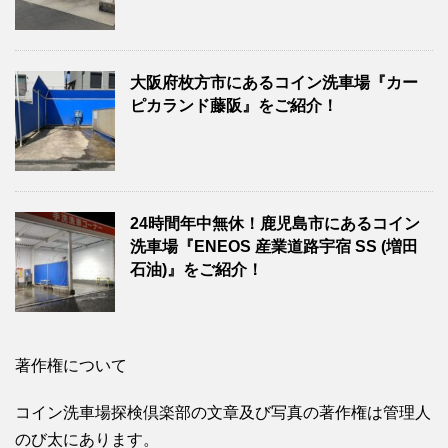
大阪府枚方市にあるコイン洗車場『カー
ピカランド藤阪』をご紹介！
24時間年中無休！鹿児島市にあるコイン
洗車場『ENEOS 産業道路宇宿 SS (増田
石油)』をご紹介！
著作権について
コイン洗車場探検倶楽部の文章及び写真の著作権は管理人
のび太にあります。