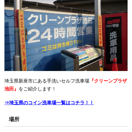
埼玉県新座市にある手洗いセルフ洗車場
『クリーンプラザ
池田』
をご紹介します！
⇒埼玉県のコイン洗車場一覧はコチラ！！
場所