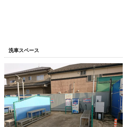
洗車スペース