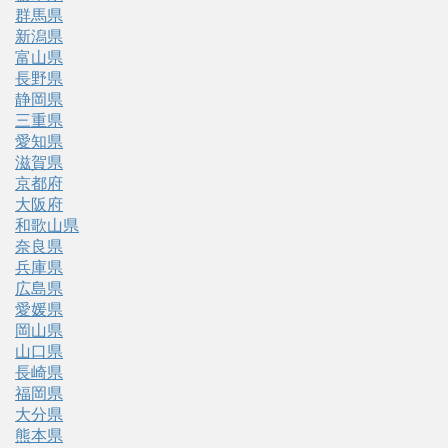
群馬県
新潟県
富山県
長野県
静岡県
三重県
愛知県
滋賀県
京都府
大阪府
和歌山県
奈良県
兵庫県
広島県
愛媛県
岡山県
山口県
長崎県
福岡県
大分県
熊本県