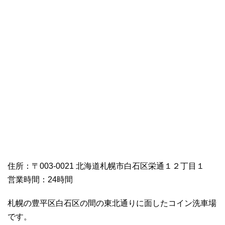
住所：〒003-0021 北海道札幌市白石区栄通１２丁目１
営業時間：24時間
札幌の豊平区白石区の間の東北通りに面したコイン洗車場
です。