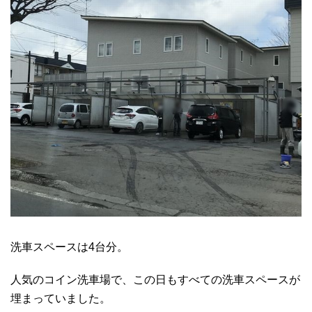
洗車スペースは4台分。
人気のコイン洗車場で、この日もすべての洗車スペースが
埋まっていました。