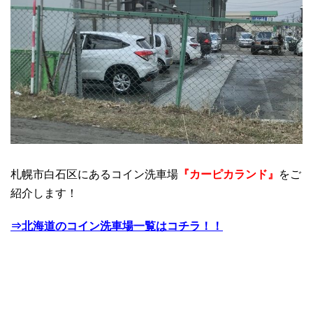
札幌市白石区にあるコイン洗車場
『カーピカランド』
をご
紹介します！
⇒北海道のコイン洗車場一覧はコチラ！！