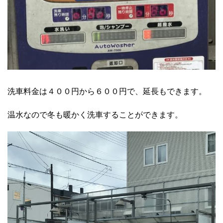
洗車料金は４００円から６００円で、延長もできます。
温水なので冬も暖かく洗車することができます。