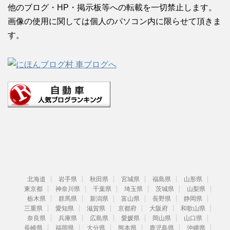
他のブログ・HP・掲示板等への転載を一切禁止します。
画像の使用に関しては個人のパソコン内に限らせて頂きま
す。
北海道
岩手県
秋田県
宮城県
福島県
山形県
東京都
神奈川県
千葉県
埼玉県
茨城県
山梨県
栃木県
群馬県
新潟県
富山県
長野県
静岡県
三重県
愛知県
滋賀県
京都府
大阪府
和歌山県
奈良県
兵庫県
広島県
愛媛県
岡山県
山口県
長崎県
福岡県
大分県
熊本県
鹿児島県
沖縄県