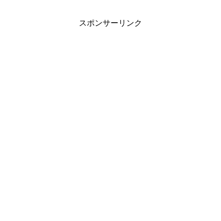
スポンサーリンク