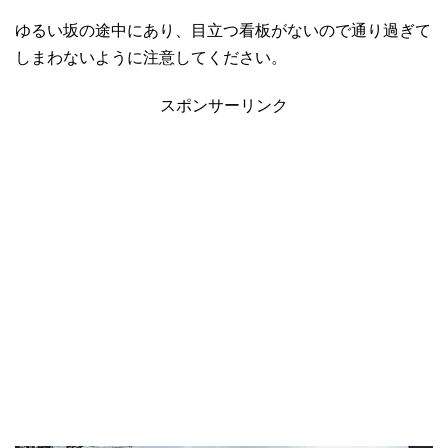
ゆるい坂の途中にあり、目立つ看板がないので通り過ぎて
しまわないように注意してください。
スポンサーリンク