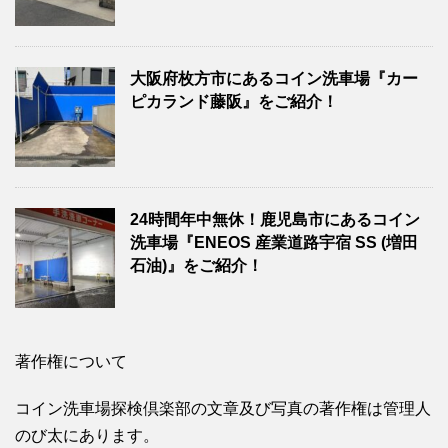
大阪府枚方市にあるコイン洗車場『カー
ピカランド藤阪』をご紹介！
24時間年中無休！鹿児島市にあるコイン
洗車場『ENEOS 産業道路宇宿 SS (増田
石油)』をご紹介！
著作権について
コイン洗車場探検倶楽部の文章及び写真の著作権は管理人
のび太にあります。