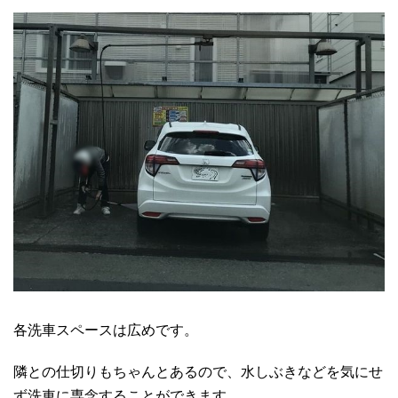
各洗車スペースは広めです。
隣との仕切りもちゃんとあるので、水しぶきなどを気にせ
ず洗車に専念することができます。