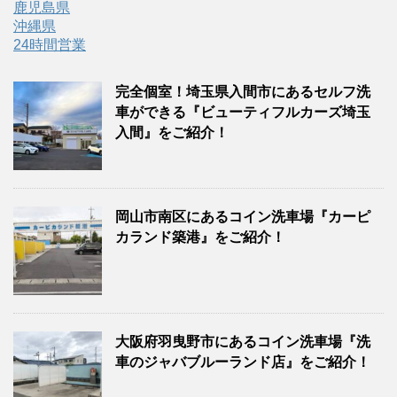
鹿児島県
沖縄県
24時間営業
完全個室！埼玉県入間市にあるセルフ洗
車ができる『ビューティフルカーズ埼玉
入間』をご紹介！
岡山市南区にあるコイン洗車場『カーピ
カランド築港』をご紹介！
大阪府羽曳野市にあるコイン洗車場『洗
車のジャバブルーランド店』をご紹介！