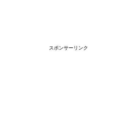
スポンサーリンク