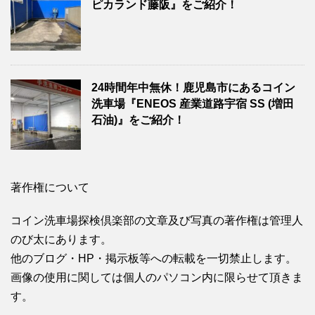
ピカランド藤阪』をご紹介！
24時間年中無休！鹿児島市にあるコイン
洗車場『ENEOS 産業道路宇宿 SS (増田
石油)』をご紹介！
著作権について
コイン洗車場探検倶楽部の文章及び写真の著作権は管理人
のび太にあります。
他のブログ・HP・掲示板等への転載を一切禁止します。
画像の使用に関しては個人のパソコン内に限らせて頂きま
す。