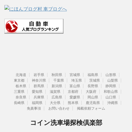
北海道
岩手県
秋田県
宮城県
福島県
山形県
東京都
神奈川県
千葉県
埼玉県
茨城県
山梨県
栃木県
群馬県
新潟県
富山県
長野県
静岡県
三重県
愛知県
滋賀県
京都府
大阪府
和歌山県
奈良県
兵庫県
広島県
愛媛県
岡山県
山口県
長崎県
福岡県
大分県
熊本県
鹿児島県
沖縄県
免責事項
お問い合わせ
掲載依頼フォーム
コイン洗車場探検倶楽部