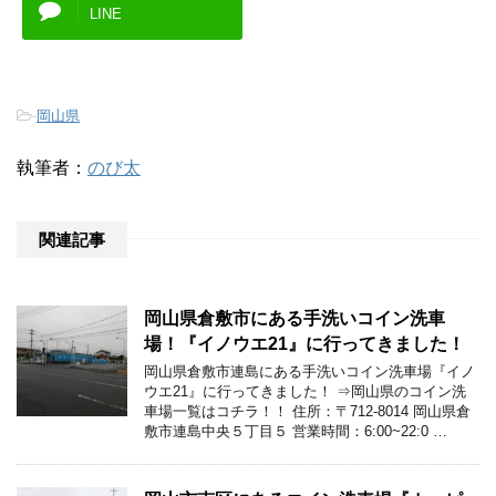
LINE
-
岡山県
執筆者：
のび太
関連記事
岡山県倉敷市にある手洗いコイン洗車
場！『イノウエ21』に行ってきました！
岡山県倉敷市連島にある手洗いコイン洗車場『イノ
ウエ21』に行ってきました！ ⇒岡山県のコイン洗
車場一覧はコチラ！！ 住所：〒712-8014 岡山県倉
敷市連島中央５丁目５ 営業時間：6:00~22:0 …