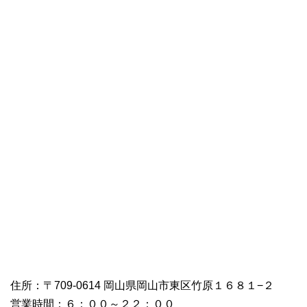
住所：〒709-0614 岡山県岡山市東区竹原１６８１−２
営業時間：６：００～２２：００