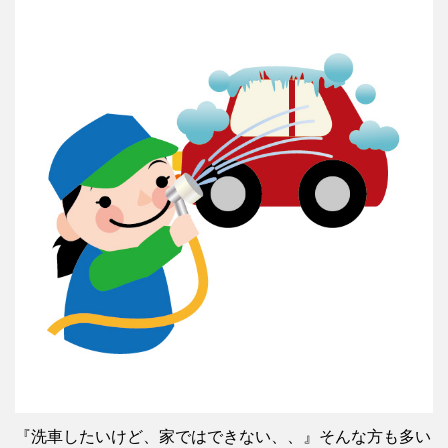
『洗車したいけど、家ではできない、、』そんな方も多い