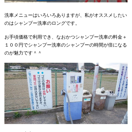
洗車メニューはいろいろありますが、私がオススメしたい
のはシャンプー洗車のロングです。
お手頃価格で利用でき、なおかつシャンプー洗車の料金＋
１００円でシャンプー洗車のシャンプーの時間が倍になる
のが魅力です＾＾