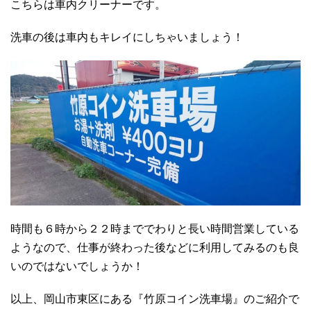
こちらは車内クリーナーです。
洗車の後は車内もキレイにしちゃいましょう！
時間も６時から２２時まででわりと長い時間営業している
ようなので、仕事が終わった後などに利用してみるのも良
いのではないでしょうか！
以上、岡山市東区にある『竹原コイン洗車場』のご紹介で