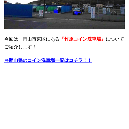
今回は、岡山市東区にある
『竹原コイン洗車場』
について
ご紹介します！
⇒岡山県のコイン洗車場一覧はコチラ！！