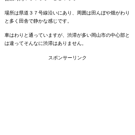
場所は県道３７号線沿いにあり、周囲は田んぼや畑がわり
と多く田舎で静かな感じです。
車はわりと通っていますが、渋滞が多い岡山市の中心部と
は違ってそんなに渋滞はありません。
スポンサーリンク