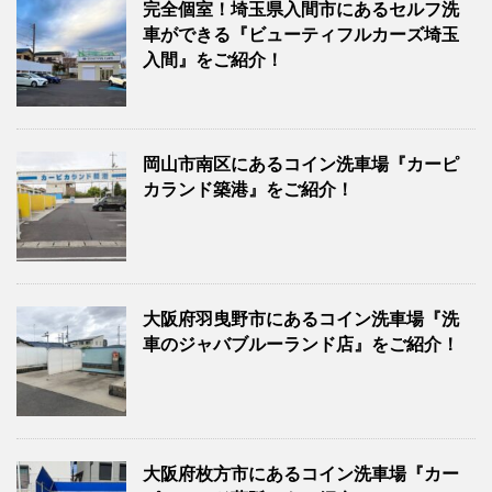
完全個室！埼玉県入間市にあるセルフ洗
車ができる『ビューティフルカーズ埼玉
入間』をご紹介！
岡山市南区にあるコイン洗車場『カーピ
カランド築港』をご紹介！
大阪府羽曳野市にあるコイン洗車場『洗
車のジャバブルーランド店』をご紹介！
大阪府枚方市にあるコイン洗車場『カー