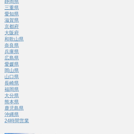
静岡県
三重県
愛知県
滋賀県
京都府
大阪府
和歌山県
奈良県
兵庫県
広島県
愛媛県
岡山県
山口県
長崎県
福岡県
大分県
熊本県
鹿児島県
沖縄県
24時間営業