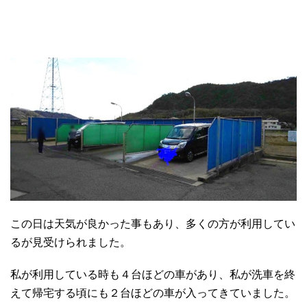
この日は天気が良かった事もあり、多くの方が利用してい
るが見受けられました。
私が利用している時も４台ほどの車があり、私が洗車を終
えて帰宅する頃にも２台ほどの車が入ってきていました。