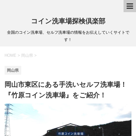
コイン洗車場探検倶楽部
全国のコイン洗車場、セルフ洗車場の情報をお伝えしていくサイトで
す！
HOME
>
岡山県
>
岡山県
岡山市東区にある手洗いセルフ洗車場！
『竹原コイン洗車場』をご紹介！