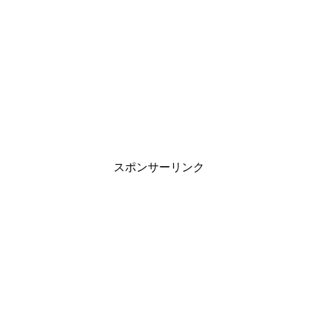
スポンサーリンク