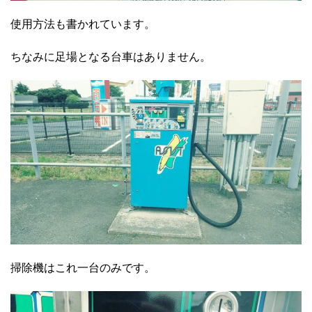
使用方法も書かれています。
ちなみに足場となる台車はありません。
掃除機はこれ一台のみです。