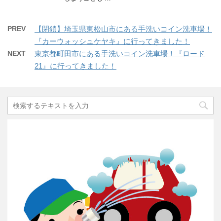
PREV
【閉鎖】埼玉県東松山市にある手洗いコイン洗車場！
『カーウォッシュケヤキ』に行ってきました！
NEXT
東京都町田市にある手洗いコイン洗車場！『ロード
21』に行ってきました！