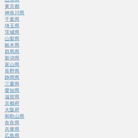
東京都
神奈川県
千葉県
埼玉県
茨城県
山梨県
栃木県
群馬県
新潟県
富山県
長野県
静岡県
三重県
愛知県
滋賀県
京都府
大阪府
和歌山県
奈良県
兵庫県
広島県