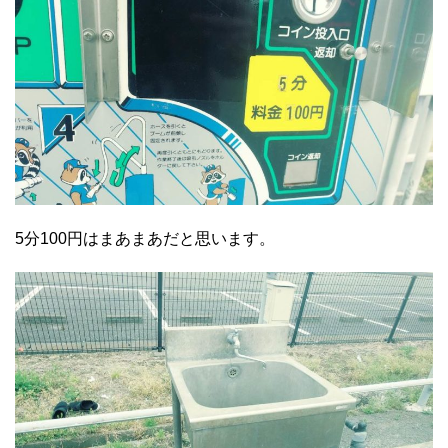
5分100円はまあまあだと思います。