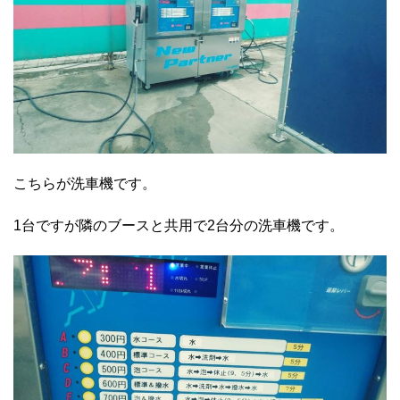
こちらが洗車機です。
1台ですが隣のブースと共用で2台分の洗車機です。