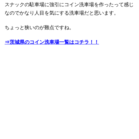
スナックの駐車場に強引にコイン洗車場を作ったって感じ
なのでかなり人目を気にする洗車場だと思います。
ちょっと狭いのが難点ですね。
⇒茨城県のコイン洗車場一覧はコチラ！！