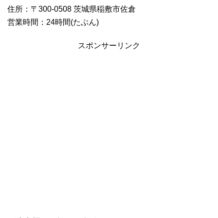
住所：〒300-0508 茨城県稲敷市佐倉
営業時間：24時間(たぶん)
スポンサーリンク