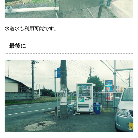
水道水も利用可能です。
最後に