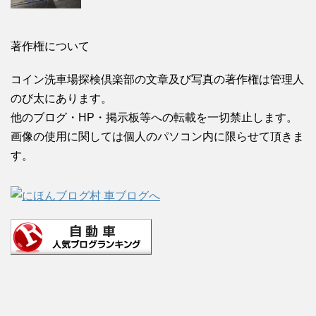
著作権について
コイン洗車場探検倶楽部の文章及び写真の著作権は管理人
のび太にあります。
他のブログ・HP・掲示板等への転載を一切禁止します。
画像の使用に関しては個人のパソコン内に限らせて頂きま
す。