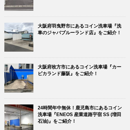
大阪府羽曳野市にあるコイン洗車場『洗
車のジャバブルーランド店』をご紹介！
大阪府枚方市にあるコイン洗車場『カー
ピカランド藤阪』をご紹介！
24時間年中無休！鹿児島市にあるコイン
洗車場『ENEOS 産業道路宇宿 SS (増田
石油)』をご紹介！