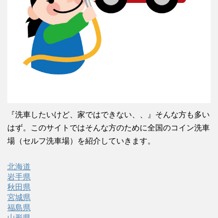
『洗車したいけど、家ではできない、、』そんな方も多い
はず。このサイトではそんな方のために全国のコイン洗車
場（セルフ洗車場）を紹介していきます。
北海道
岩手県
秋田県
宮城県
福島県
山形県