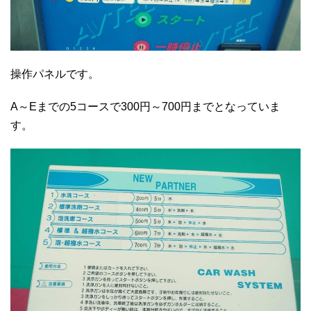
操作パネルです。
A～Eまでの5コースで300円～700円までとなっていま
す。