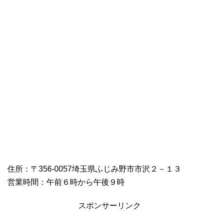
住所：〒356-0057埼玉県ふじみ野市市沢２－１３
営業時間：午前６時から午後９時
スポンサーリンク