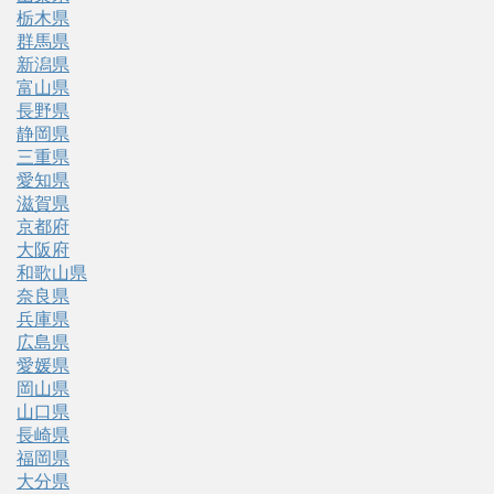
栃木県
群馬県
新潟県
富山県
長野県
静岡県
三重県
愛知県
滋賀県
京都府
大阪府
和歌山県
奈良県
兵庫県
広島県
愛媛県
岡山県
山口県
長崎県
福岡県
大分県