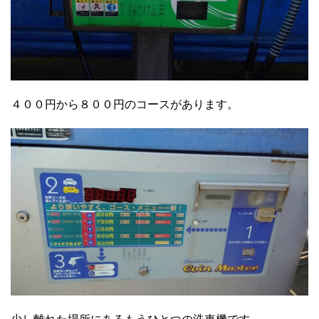
４００円から８００円のコースがあります。