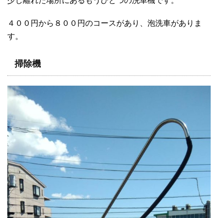
少し離れた場所にあるもうひとつの洗車機です。
４００円から８００円のコースがあり、泡洗車がありま
す。
掃除機