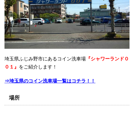
埼玉県ふじみ野市にあるコイン洗車場
『シャワーランド０
０１』
をご紹介します！
⇒埼玉県のコイン洗車場一覧はコチラ！！
場所