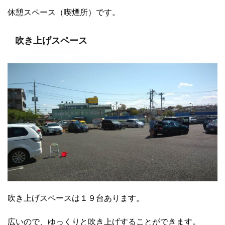
休憩スペース（喫煙所）です。
吹き上げスペース
吹き上げスペースは１９台あります。
広いので、ゆっくりと吹き上げすることができます。