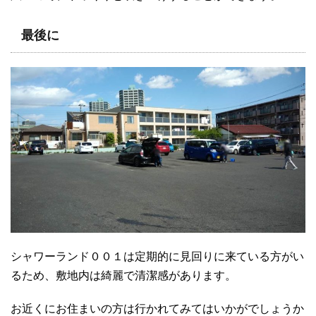
最後に
シャワーランド００１は定期的に見回りに来ている方がい
るため、敷地内は綺麗で清潔感があります。
お近くにお住まいの方は行かれてみてはいかがでしょうか