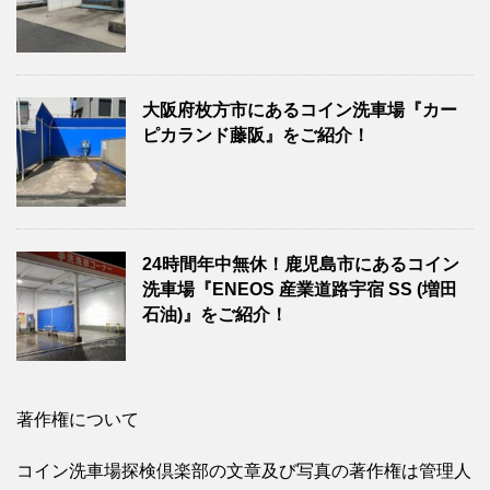
大阪府枚方市にあるコイン洗車場『カー
ピカランド藤阪』をご紹介！
24時間年中無休！鹿児島市にあるコイン
洗車場『ENEOS 産業道路宇宿 SS (増田
石油)』をご紹介！
著作権について
コイン洗車場探検倶楽部の文章及び写真の著作権は管理人