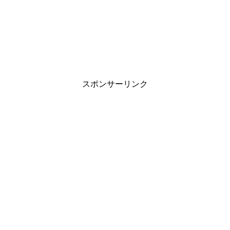
スポンサーリンク