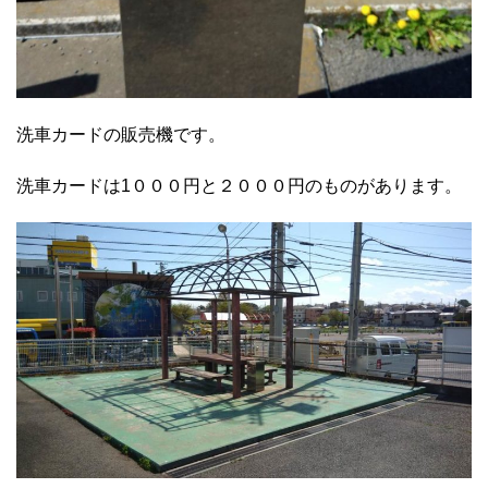
洗車カードの販売機です。
洗車カードは1０００円と２０００円のものがあります。