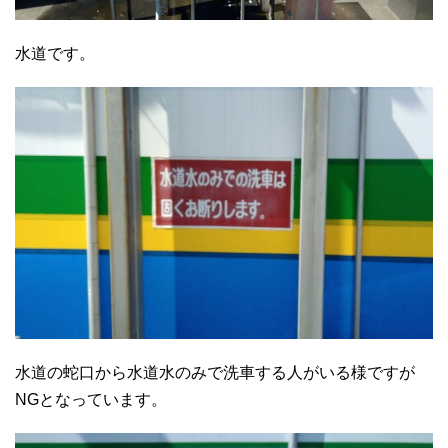
水道です。
水道の蛇口から水道水のみで洗車する人がいる様ですが
NGとなっています。