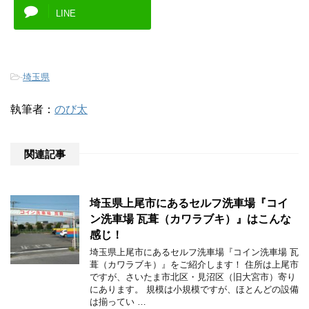
LINE
-
埼玉県
執筆者：
のび太
関連記事
埼玉県上尾市にあるセルフ洗車場『コイ
ン洗車場 瓦葺（カワラブキ）』はこんな
感じ！
埼玉県上尾市にあるセルフ洗車場『コイン洗車場 瓦
葺（カワラブキ）』をご紹介します！ 住所は上尾市
ですが、さいたま市北区・見沼区（旧大宮市）寄り
にあります。 規模は小規模ですが、ほとんどの設備
は揃ってい …