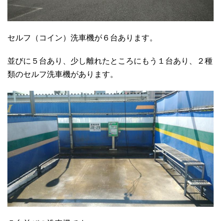
セルフ（コイン）洗車機が６台あります。
並びに５台あり、少し離れたところにもう１台あり、２種
類のセルフ洗車機があります。