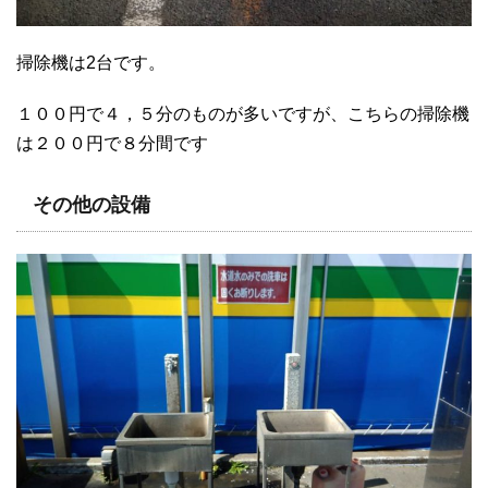
掃除機は2台です。
１００円で４，５分のものが多いですが、こちらの掃除機
は２００円で８分間です
その他の設備