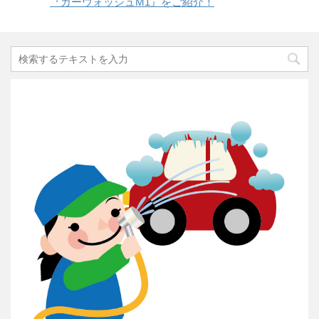
『カーウォッシュM1』をご紹介！