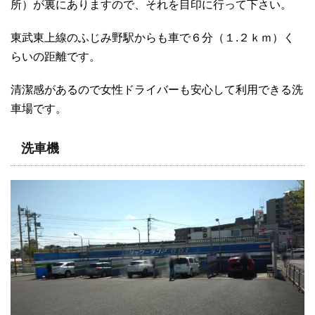
所）が裏にありますので、それを目印に行って下さい。
東武東上線のふじみ野駅からも車で６分（１.２ｋｍ）く
らいの距離です。
清潔感があるので女性ドライバーも安心して利用できる洗
車場です。
洗車機