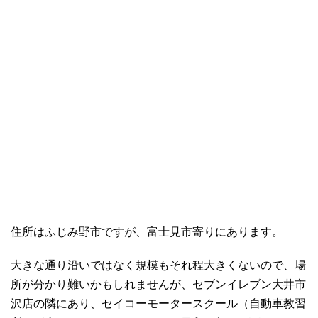
住所はふじみ野市ですが、富士見市寄りにあります。
大きな通り沿いではなく規模もそれ程大きくないので、場
所が分かり難いかもしれませんが、セブンイレブン大井市
沢店の隣にあり、セイコーモータースクール（自動車教習