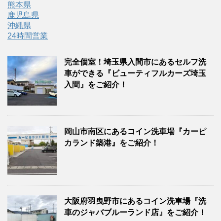
熊本県
鹿児島県
沖縄県
24時間営業
完全個室！埼玉県入間市にあるセルフ洗
車ができる『ビューティフルカーズ埼玉
入間』をご紹介！
岡山市南区にあるコイン洗車場『カーピ
カランド築港』をご紹介！
大阪府羽曳野市にあるコイン洗車場『洗
車のジャバブルーランド店』をご紹介！