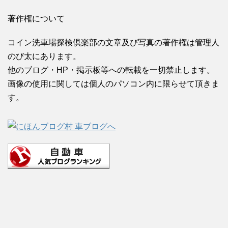
著作権について
コイン洗車場探検倶楽部の文章及び写真の著作権は管理人
のび太にあります。
他のブログ・HP・掲示板等への転載を一切禁止します。
画像の使用に関しては個人のパソコン内に限らせて頂きま
す。