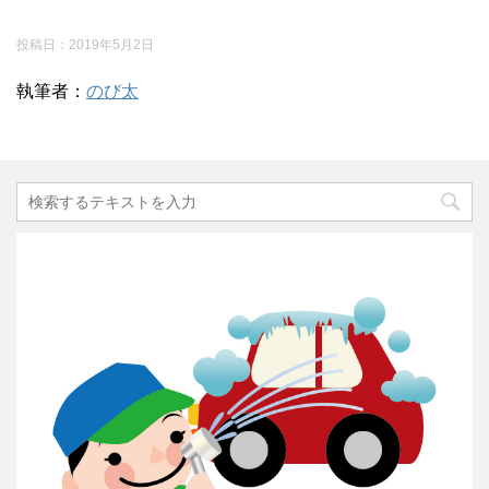
投稿日：
2019年5月2日
執筆者：
のび太