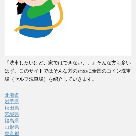
『洗車したいけど、家ではできない、、』そんな方も多い
はず。このサイトではそんな方のために全国のコイン洗車
場（セルフ洗車場）を紹介していきます。
北海道
岩手県
秋田県
宮城県
福島県
山形県
東京都