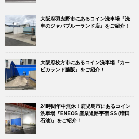
大阪府羽曳野市にあるコイン洗車場『洗
車のジャバブルーランド店』をご紹介！
大阪府枚方市にあるコイン洗車場『カー
ピカランド藤阪』をご紹介！
24時間年中無休！鹿児島市にあるコイン
洗車場『ENEOS 産業道路宇宿 SS (増田
石油)』をご紹介！