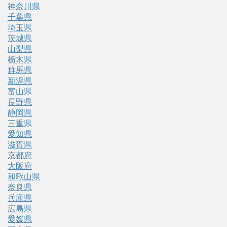
神奈川県
千葉県
埼玉県
茨城県
山梨県
栃木県
群馬県
新潟県
富山県
長野県
静岡県
三重県
愛知県
滋賀県
京都府
大阪府
和歌山県
奈良県
兵庫県
広島県
愛媛県